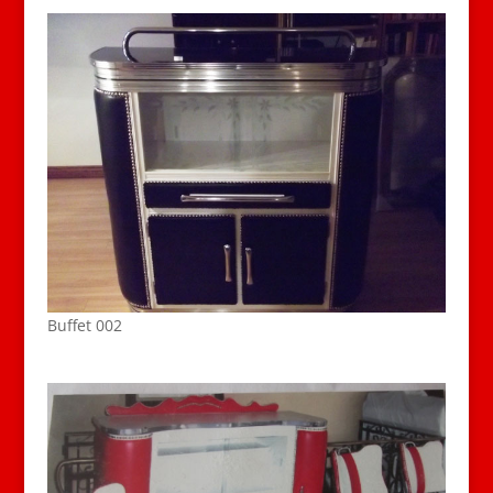
Buffet 002