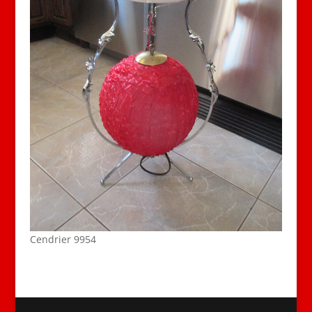
Cendrier 9954