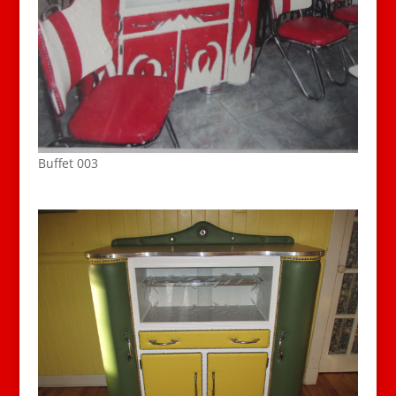
Buffet 003