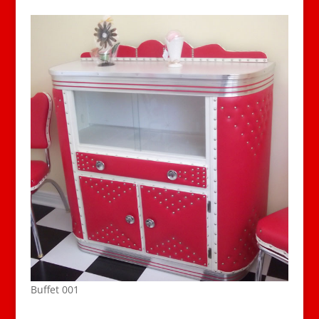
Buffet 001